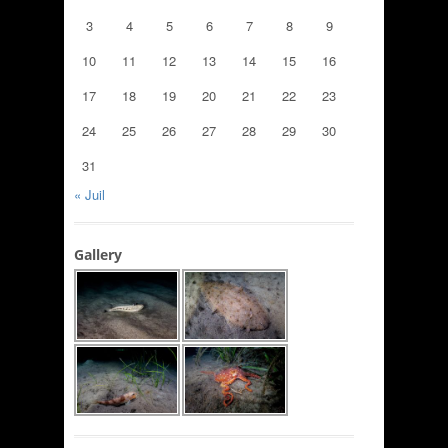
3
4
5
6
7
8
9
10
11
12
13
14
15
16
17
18
19
20
21
22
23
24
25
26
27
28
29
30
31
« Juil
Gallery