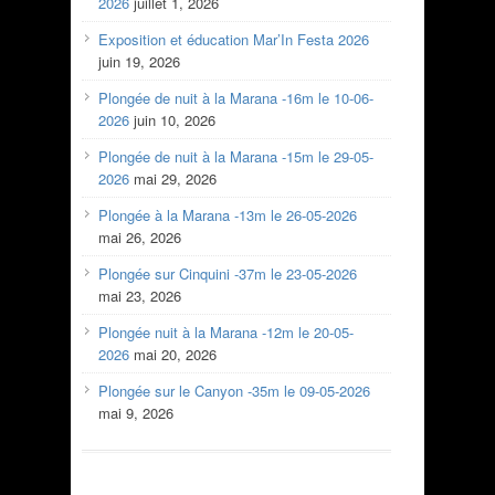
2026
juillet 1, 2026
Exposition et éducation Mar’In Festa 2026
juin 19, 2026
Plongée de nuit à la Marana -16m le 10-06-
2026
juin 10, 2026
Plongée de nuit à la Marana -15m le 29-05-
2026
mai 29, 2026
Plongée à la Marana -13m le 26-05-2026
mai 26, 2026
Plongée sur Cinquini -37m le 23-05-2026
mai 23, 2026
Plongée nuit à la Marana -12m le 20-05-
2026
mai 20, 2026
Plongée sur le Canyon -35m le 09-05-2026
mai 9, 2026