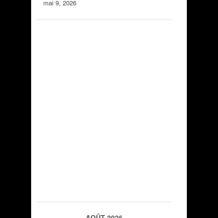
mai 9, 2026
AOÛT 2026