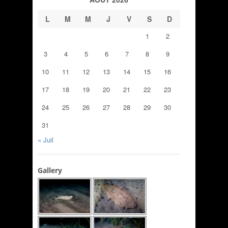
L
M
M
J
V
S
D
1
2
3
4
5
6
7
8
9
10
11
12
13
14
15
16
17
18
19
20
21
22
23
24
25
26
27
28
29
30
31
« Juil
Gallery