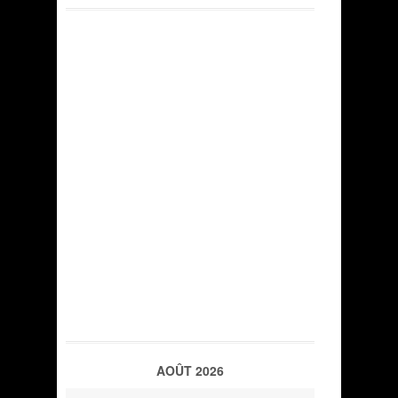
AOÛT 2026