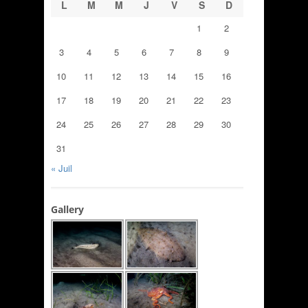
L
M
M
J
V
S
D
1
2
3
4
5
6
7
8
9
10
11
12
13
14
15
16
17
18
19
20
21
22
23
24
25
26
27
28
29
30
31
« Juil
Gallery