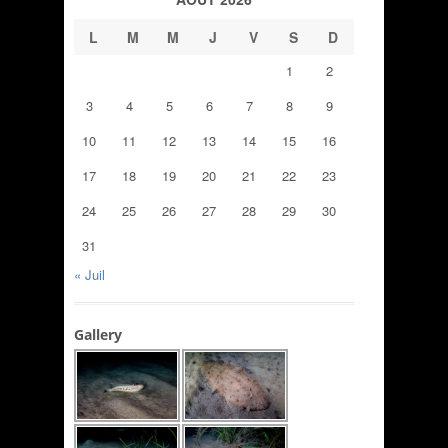
L
M
M
J
V
S
D
1
2
3
4
5
6
7
8
9
10
11
12
13
14
15
16
17
18
19
20
21
22
23
24
25
26
27
28
29
30
31
« Juil
Gallery