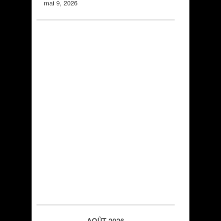
mai 9, 2026
AOÛT 2026