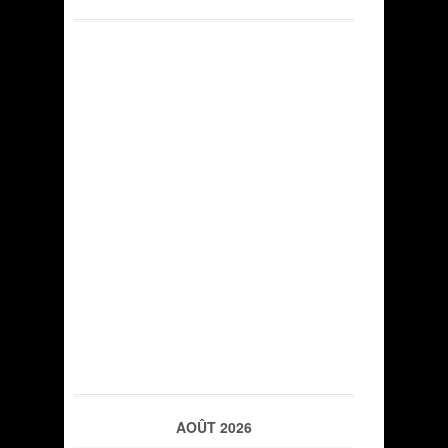
AOÛT 2026