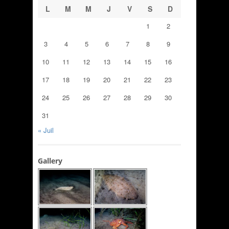
L
M
M
J
V
S
D
1
2
3
4
5
6
7
8
9
10
11
12
13
14
15
16
17
18
19
20
21
22
23
24
25
26
27
28
29
30
31
« Juil
Gallery