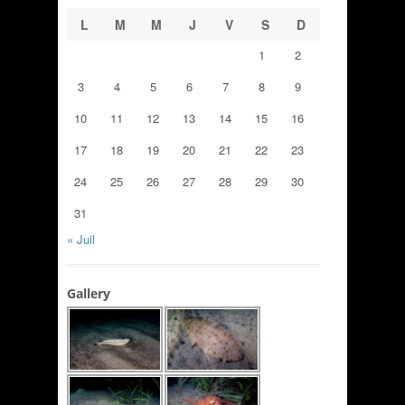
L
M
M
J
V
S
D
1
2
3
4
5
6
7
8
9
10
11
12
13
14
15
16
17
18
19
20
21
22
23
24
25
26
27
28
29
30
31
« Juil
Gallery