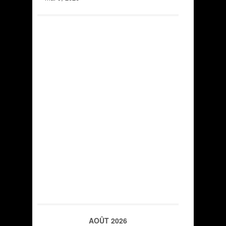
AOÛT 2026