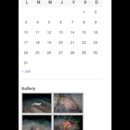
L
M
M
J
V
S
D
1
2
3
4
5
6
7
8
9
10
11
12
13
14
15
16
17
18
19
20
21
22
23
24
25
26
27
28
29
30
31
« Juil
Gallery