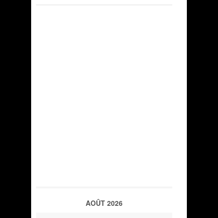
AOÛT 2026