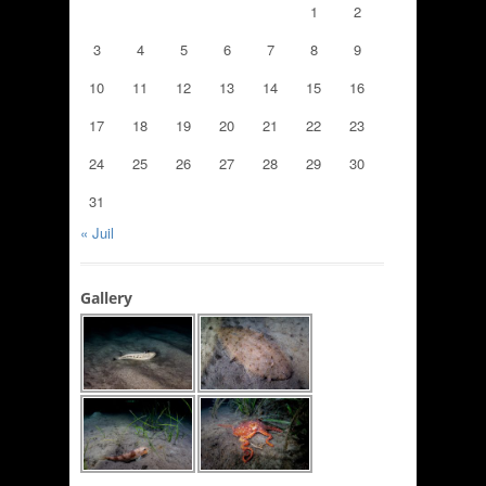
1
2
3
4
5
6
7
8
9
10
11
12
13
14
15
16
17
18
19
20
21
22
23
24
25
26
27
28
29
30
31
« Juil
Gallery