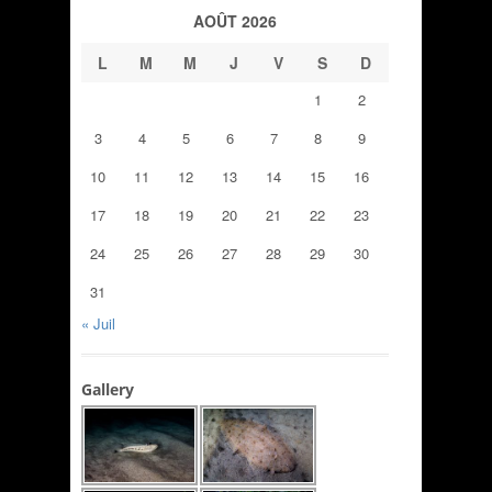
AOÛT 2026
L
M
M
J
V
S
D
1
2
3
4
5
6
7
8
9
10
11
12
13
14
15
16
17
18
19
20
21
22
23
24
25
26
27
28
29
30
31
« Juil
Gallery