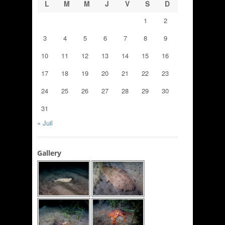
L
M
M
J
V
S
D
1
2
3
4
5
6
7
8
9
10
11
12
13
14
15
16
17
18
19
20
21
22
23
24
25
26
27
28
29
30
31
« Juil
Gallery