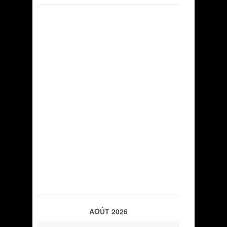
AOÛT 2026