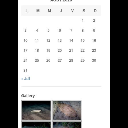
L
M
M
J
V
S
D
1
2
3
4
5
6
7
8
9
10
11
12
13
14
15
16
17
18
19
20
21
22
23
24
25
26
27
28
29
30
31
« Juil
Gallery