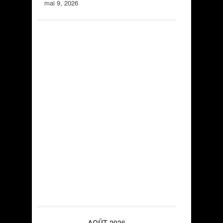
mai 9, 2026
AOÛT 2026