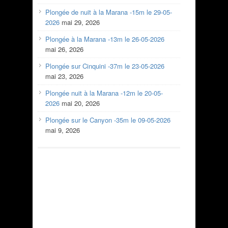
Plongée de nuit à la Marana -15m le 29-05-
2026
mai 29, 2026
Plongée à la Marana -13m le 26-05-2026
mai 26, 2026
Plongée sur Cinquini -37m le 23-05-2026
mai 23, 2026
Plongée nuit à la Marana -12m le 20-05-
2026
mai 20, 2026
Plongée sur le Canyon -35m le 09-05-2026
mai 9, 2026