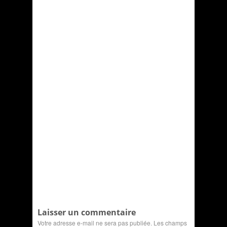
Laisser un commentaire
Votre adresse e-mail ne sera pas publiée.
Les champs