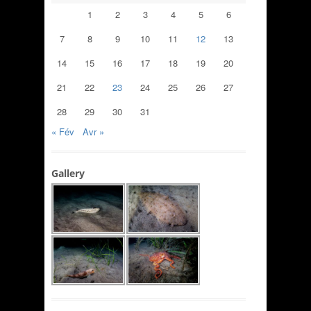
1
2
3
4
5
6
7
8
9
10
11
12
13
14
15
16
17
18
19
20
21
22
23
24
25
26
27
28
29
30
31
« Fév
Avr »
Gallery