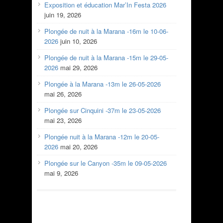
Exposition et éducation Mar’In Festa 2026
juin 19, 2026
Plongée de nuit à la Marana -16m le 10-06-
2026
juin 10, 2026
Plongée de nuit à la Marana -15m le 29-05-
2026
mai 29, 2026
Plongée à la Marana -13m le 26-05-2026
mai 26, 2026
Plongée sur Cinquini -37m le 23-05-2026
mai 23, 2026
Plongée nuit à la Marana -12m le 20-05-
2026
mai 20, 2026
Plongée sur le Canyon -35m le 09-05-2026
mai 9, 2026