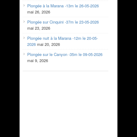
Plongée à la Marana -13m le 26-05-2026
mai 26, 2026
Plongée sur Cinquini -37m le 23-05-2026
mai 23, 2026
Plongée nuit à la Marana -12m le 20-05-
2026
mai 20, 2026
Plongée sur le Canyon -35m le 09-05-2026
mai 9, 2026