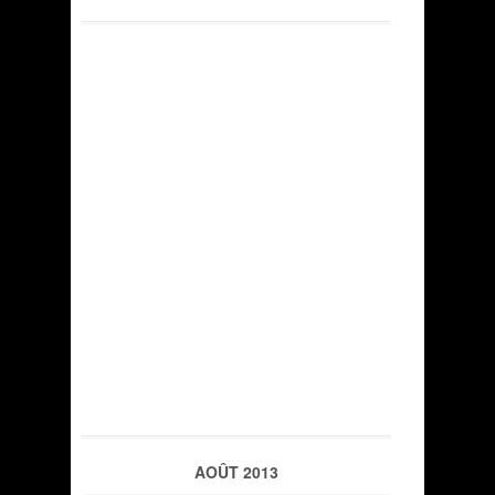
AOÛT 2013