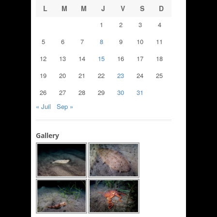
L
M
M
J
V
S
D
1
2
3
4
5
6
7
8
9
10
11
12
13
14
15
16
17
18
19
20
21
22
23
24
25
26
27
28
29
30
31
« Juil
Sep »
Gallery