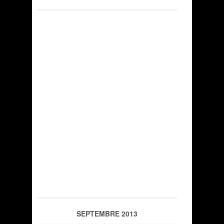
SEPTEMBRE 2013