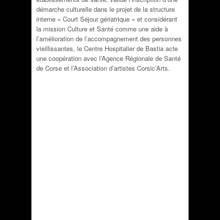
démarche culturelle dans le projet de la structure
interne « Court Séjour gériatrique » et considérant
la mission Culture et Santé comme une aide à
l’amélioration de l’accompagnement des personnes
vieillissantes, le Centre Hospitalier de Bastia acte
une coopération avec l’Agence Régionale de Santé
de Corse et l’Association d’artistes Corsic’Arts.