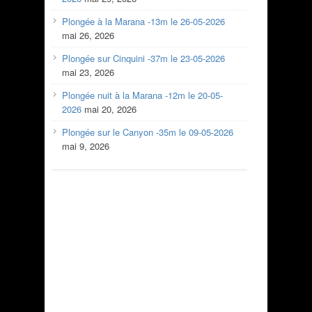
Plongée à la Marana -13m le 26-05-2026
mai 26, 2026
Plongée sur Cinquini -37m le 23-05-2026
mai 23, 2026
Plongée nuit à la Marana -12m le 20-05-
2026
mai 20, 2026
Plongée sur le Canyon -35m le 09-05-2026
mai 9, 2026