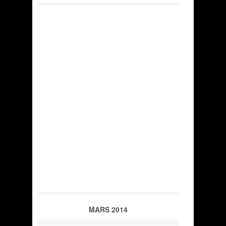
MARS 2014