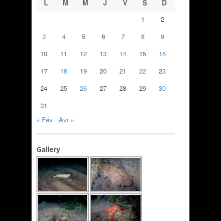
L
M
M
J
V
S
D
1
2
3
4
5
6
7
8
9
10
11
12
13
14
15
16
17
18
19
20
21
22
23
24
25
26
27
28
29
30
31
« Fév
Avr »
Gallery