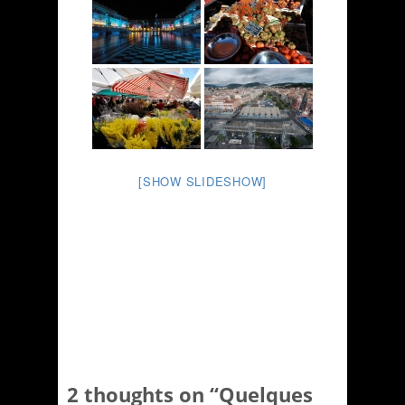
[SHOW SLIDESHOW]
2 thoughts on “
Quelques