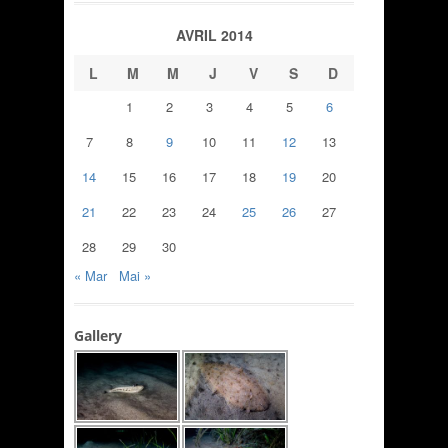
AVRIL 2014
L
M
M
J
V
S
D
1
2
3
4
5
6
7
8
9
10
11
12
13
14
15
16
17
18
19
20
21
22
23
24
25
26
27
28
29
30
« Mar
Mai »
Gallery