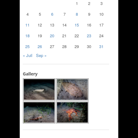
1
2
3
4
5
6
7
8
9
10
11
12
13
14
15
16
17
18
19
20
21
22
23
24
25
26
27
28
29
30
31
« Juil
Sep »
Gallery