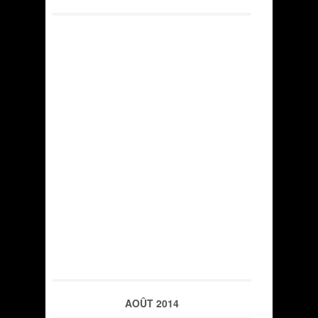
AOÛT 2014