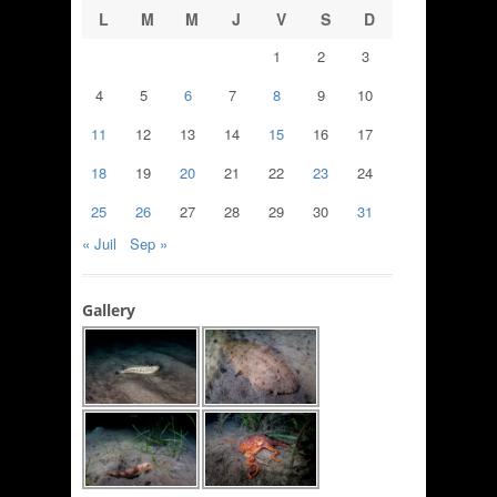
L
M
M
J
V
S
D
1
2
3
4
5
6
7
8
9
10
11
12
13
14
15
16
17
18
19
20
21
22
23
24
25
26
27
28
29
30
31
« Juil
Sep »
Gallery