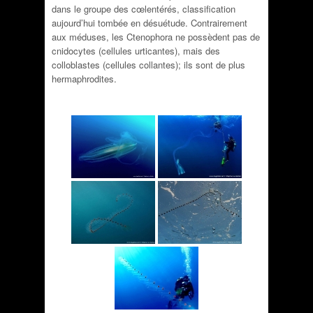
dans le groupe des cœlentérés, classification
aujourd’hui tombée en désuétude. Contrairement
aux méduses, les Ctenophora ne possèdent pas de
cnidocytes (cellules urticantes), mais des
colloblastes (cellules collantes); ils sont de plus
hermaphrodites.