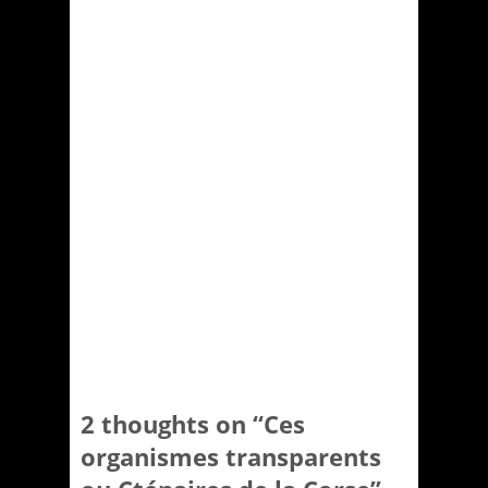
2 thoughts on “
Ces
organismes transparents