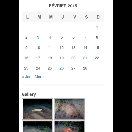
FÉVRIER 2015
L
M
M
J
V
S
D
1
2
3
4
5
6
7
8
9
10
11
12
13
14
15
16
17
18
19
20
21
22
23
24
25
26
27
28
« Jan
Mar »
Gallery