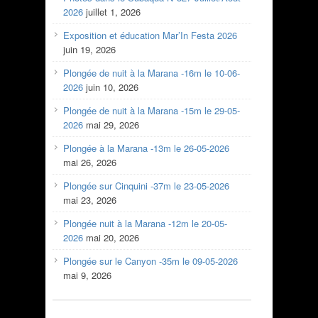
2026
juillet 1, 2026
Exposition et éducation Mar’In Festa 2026
juin 19, 2026
Plongée de nuit à la Marana -16m le 10-06-
2026
juin 10, 2026
Plongée de nuit à la Marana -15m le 29-05-
2026
mai 29, 2026
Plongée à la Marana -13m le 26-05-2026
mai 26, 2026
Plongée sur Cinquini -37m le 23-05-2026
mai 23, 2026
Plongée nuit à la Marana -12m le 20-05-
2026
mai 20, 2026
Plongée sur le Canyon -35m le 09-05-2026
mai 9, 2026