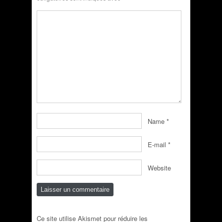
Name
*
E-mail
*
Website
Ce site utilise Akismet pour réduire les