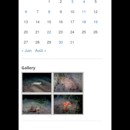
1
2
3
4
5
6
7
8
9
10
11
12
13
14
15
16
17
18
19
20
21
22
23
24
25
26
27
28
29
30
31
« Juin
Août »
Gallery