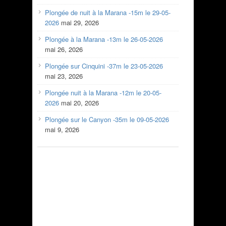
Plongée de nuit à la Marana -15m le 29-05-
2026
mai 29, 2026
Plongée à la Marana -13m le 26-05-2026
mai 26, 2026
Plongée sur Cinquini -37m le 23-05-2026
mai 23, 2026
Plongée nuit à la Marana -12m le 20-05-
2026
mai 20, 2026
Plongée sur le Canyon -35m le 09-05-2026
mai 9, 2026