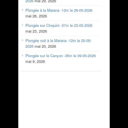
2026
mai 29, 2026
Plongée à la Marana -13m le 26-05-2026
mai 26, 2026
Plongée sur Cinquini -37m le 23-05-2026
mai 23, 2026
Plongée nuit à la Marana -12m le 20-05-
2026
mai 20, 2026
Plongée sur le Canyon -35m le 09-05-2026
mai 9, 2026