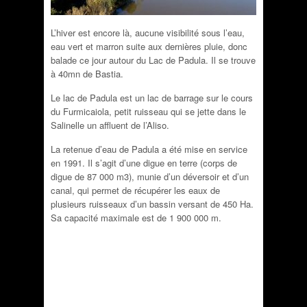
L’hiver est encore là, aucune visibilité sous l’eau,
eau vert et marron suite aux dernières pluie, donc
balade ce jour autour du Lac de Padula. Il se trouve
à 40mn de Bastia.
Le lac de Padula est un lac de barrage sur le cours
du Furmicaiola, petit ruisseau qui se jette dans le
Salinelle un affluent de l’Aliso.
La retenue d’eau de Padula a été mise en service
en 1991. Il s’agit d’une digue en terre (corps de
digue de 87 000 m3), munie d’un déversoir et d’un
canal, qui permet de récupérer les eaux de
plusieurs ruisseaux d’un bassin versant de 450 Ha.
Sa capacité maximale est de 1 900 000 m.