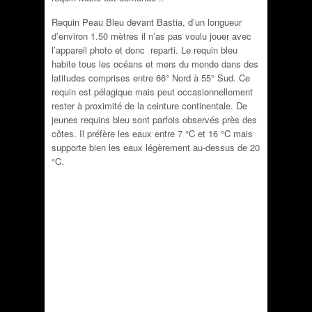
Requin Peau Bleu devant Bastia, d’un longueur
d’environ 1.50 mètres il n’as pas voulu jouer avec
l’appareil photo et donc reparti. Le requin bleu
habite tous les océans et mers du monde dans des
latitudes comprises entre 66° Nord à 55° Sud. Ce
requin est pélagique mais peut occasionnellement
rester à proximité de la ceinture continentale. De
jeunes requins bleu sont parfois observés près des
côtes. Il préfère les eaux entre 7 °C et 16 °C mais
supporte bien les eaux légèrement au-dessus de 20
°C.