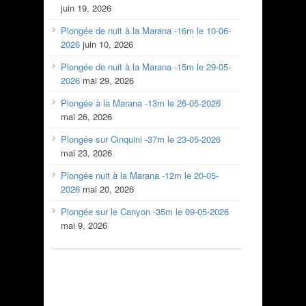
juin 19, 2026
Plongée de nuit à la Marana -16m le 10-06-
2026
juin 10, 2026
Plongée de nuit à la Marana -15m le 29-05-
2026
mai 29, 2026
Plongée à la Marana -13m le 26-05-2026
mai 26, 2026
Plongée sur Cinquini -37m le 23-05-2026
mai 23, 2026
Plongée nuit à la Marana -12m le 20-05-
2026
mai 20, 2026
Plongée sur le Canyon -35m le 09-05-2026
mai 9, 2026