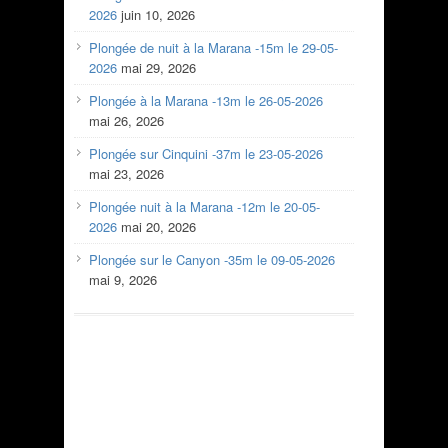
2026
juin 10, 2026
Plongée de nuit à la Marana -15m le 29-05-
2026
mai 29, 2026
Plongée à la Marana -13m le 26-05-2026
mai 26, 2026
Plongée sur Cinquini -37m le 23-05-2026
mai 23, 2026
Plongée nuit à la Marana -12m le 20-05-
2026
mai 20, 2026
Plongée sur le Canyon -35m le 09-05-2026
mai 9, 2026