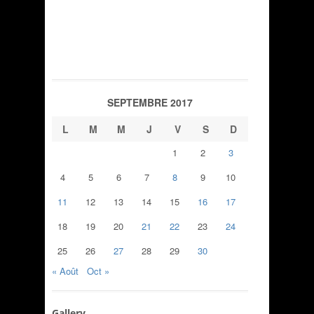
SEPTEMBRE 2017
L
M
M
J
V
S
D
1
2
3
4
5
6
7
8
9
10
11
12
13
14
15
16
17
18
19
20
21
22
23
24
25
26
27
28
29
30
« Août
Oct »
Gallery