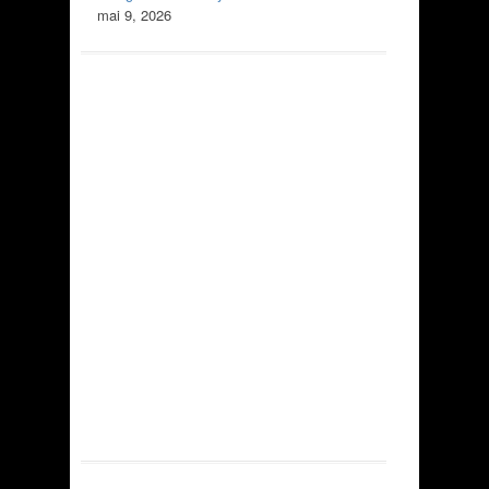
mai 9, 2026