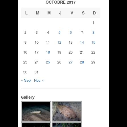
OCTOBRE 2017
L
M
M
J
V
S
D
1
2
3
4
5
6
7
8
9
10
11
12
13
14
15
16
17
18
19
20
21
22
23
24
25
26
27
28
29
30
31
« Sep
Nov »
Gallery