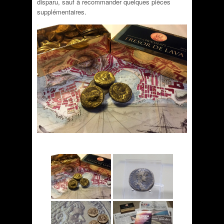
disparu, sauf à recommander quelques pièces
supplémentaires.