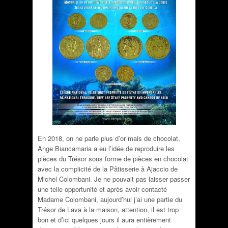
En 2018, on ne parle plus d’or mais de chocolat,
Ange Biancamaria a eu l’idée de reproduire les
pièces du Trésor sous forme de pièces en chocolat
avec la complicité de la Pâtisserie à Ajaccio de
Michel Colombani. Je ne pouvait pas laisser passer
une telle opportunité et après avoir contacté
Madame Colombani, aujourd’hui j’ai une partie du
Trésor de Lava à la maison, attention, il est trop
bon et d’ici quelques jours il aura entièrement