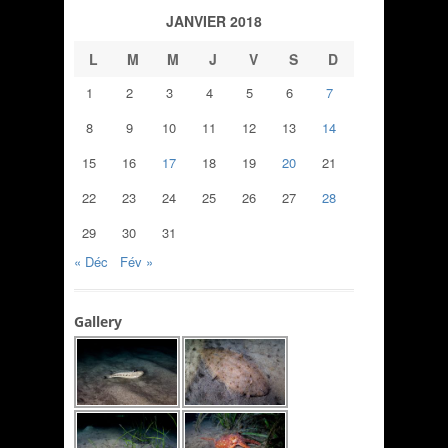
JANVIER 2018
L
M
M
J
V
S
D
1
2
3
4
5
6
7
8
9
10
11
12
13
14
15
16
17
18
19
20
21
22
23
24
25
26
27
28
29
30
31
« Déc
Fév »
Gallery