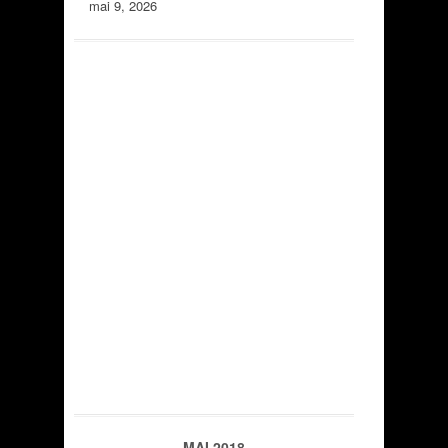
mai 9, 2026
MAI 2018