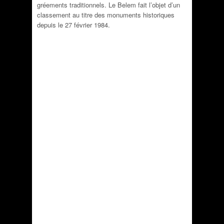
gréements traditionnels. Le Belem fait l’objet d’un
classement au titre des monuments historiques
depuis le 27 février 1984.