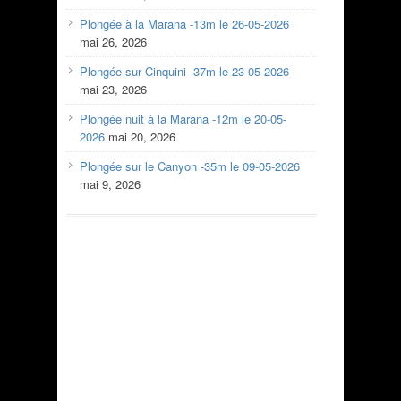
Plongée à la Marana -13m le 26-05-2026
mai 26, 2026
Plongée sur Cinquini -37m le 23-05-2026
mai 23, 2026
Plongée nuit à la Marana -12m le 20-05-
2026
mai 20, 2026
Plongée sur le Canyon -35m le 09-05-2026
mai 9, 2026