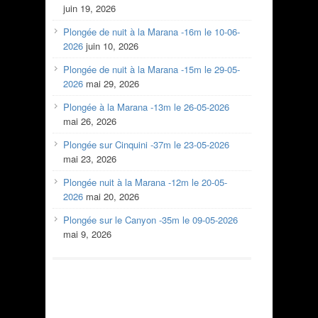
juin 19, 2026
Plongée de nuit à la Marana -16m le 10-06-
2026
juin 10, 2026
Plongée de nuit à la Marana -15m le 29-05-
2026
mai 29, 2026
Plongée à la Marana -13m le 26-05-2026
mai 26, 2026
Plongée sur Cinquini -37m le 23-05-2026
mai 23, 2026
Plongée nuit à la Marana -12m le 20-05-
2026
mai 20, 2026
Plongée sur le Canyon -35m le 09-05-2026
mai 9, 2026