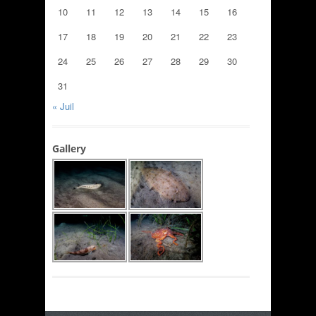
10
11
12
13
14
15
16
17
18
19
20
21
22
23
24
25
26
27
28
29
30
31
« Juil
Gallery