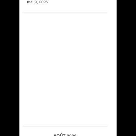
mai 9, 2026
AOÛT 2026