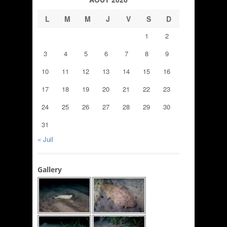
L
M
M
J
V
S
D
1
2
3
4
5
6
7
8
9
10
11
12
13
14
15
16
17
18
19
20
21
22
23
24
25
26
27
28
29
30
31
« Juil
Gallery