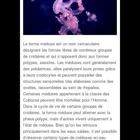
Le terme méduse est un nom vernaculaire
désignant les formes libres de nombreux groupes
de cnidaires et qui s’opposent donc aux formes
polypes, sessiles. Les méduses sont généralement
des prédatrices, elles paralysent leurs proies grâce
à leurs cnidocytes et peuvent posséder des
structures sensorielles très élaborées comme des
ocelles, rassemblées au sein de rhopalies.
Certaines méduses appartenant à la classe des
Cubozoa peuvent être mortelles pour l’Homme.
Dans le cycle de vie de certains groupes de
cnidaires, la forme méduse peut alterner avec la
phase polype, mais d’autres vivent uniquement à
l’état de méduse. Bien qu’on les retrouve
principalement dans les eaux salées, il est possible
d’observer certains types de méduses en eau