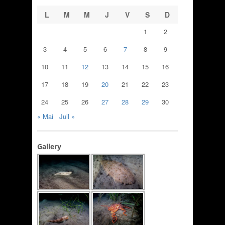
L
M
M
J
V
S
D
1
2
3
4
5
6
7
8
9
10
11
12
13
14
15
16
17
18
19
20
21
22
23
24
25
26
27
28
29
30
« Mai
Juil »
Gallery