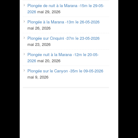
Plongée de nuit à la Marana -15m le 29-05-
2026
mai 29, 2026
Plongée à la Marana -13m le 26-05-2026
mai 26, 2026
Plongée sur Cinquini -37m le 23-05-2026
mai 23, 2026
Plongée nuit à la Marana -12m le 20-05-
2026
mai 20, 2026
Plongée sur le Canyon -35m le 09-05-2026
mai 9, 2026