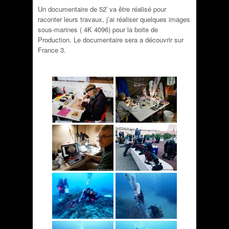
Un documentaire de 52′ va être réalisé pour
raconter leurs travaux, j’ai réaliser quelques images
sous-marines ( 4K 4096) pour la boite de
Production. Le documentaire sera a découvrir sur
France 3.