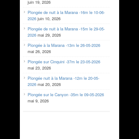
juin 19, 2026
Plongée de nuit à la Marana -16m le 10-06-
2026
juin 10, 2026
Plongée de nuit à la Marana -15m le 29-05-
2026
mai 29, 2026
Plongée à la Marana -13m le 26-05-2026
mai 26, 2026
Plongée sur Cinquini -37m le 23-05-2026
mai 23, 2026
Plongée nuit à la Marana -12m le 20-05-
2026
mai 20, 2026
Plongée sur le Canyon -35m le 09-05-2026
mai 9, 2026