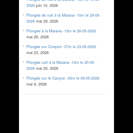
2026
juin 10, 2026
Plongée de nuit à la Marana -15m le 29-05-
2026
mai 29, 2026
Plongée à la Marana -13m le 26-05-2026
mai 26, 2026
Plongée sur Cinquini -37m le 23-05-2026
mai 23, 2026
Plongée nuit à la Marana -12m le 20-05-
2026
mai 20, 2026
Plongée sur le Canyon -35m le 09-05-2026
mai 9, 2026