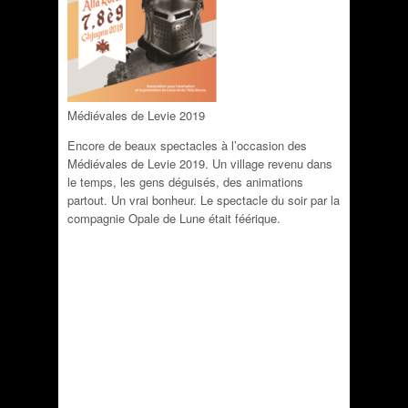
Médiévales de Levie 2019
Encore de beaux spectacles à l’occasion des
Médiévales de Levie 2019. Un village revenu dans
le temps, les gens déguisés, des animations
partout. Un vrai bonheur. Le spectacle du soir par la
compagnie Opale de Lune était féérique.