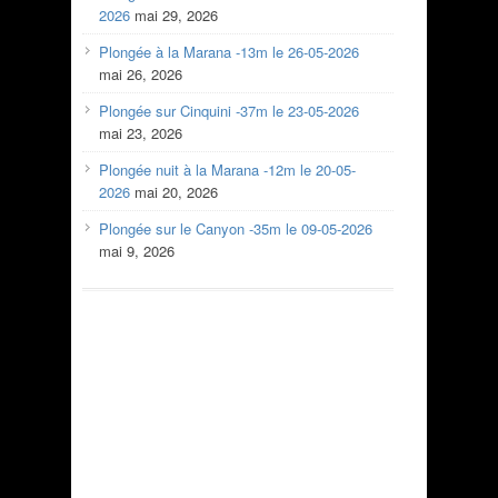
2026
mai 29, 2026
Plongée à la Marana -13m le 26-05-2026
mai 26, 2026
Plongée sur Cinquini -37m le 23-05-2026
mai 23, 2026
Plongée nuit à la Marana -12m le 20-05-
2026
mai 20, 2026
Plongée sur le Canyon -35m le 09-05-2026
mai 9, 2026