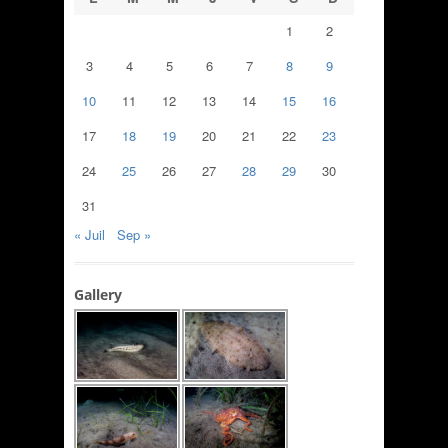
1
2
3
4
5
6
7
8
9
10
11
12
13
14
15
16
17
18
19
20
21
22
23
24
25
26
27
28
29
30
31
« Juil
Sep »
Gallery