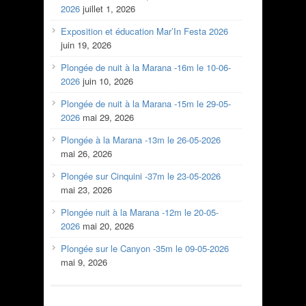
2026
juillet 1, 2026
Exposition et éducation Mar’In Festa 2026
juin 19, 2026
Plongée de nuit à la Marana -16m le 10-06-
2026
juin 10, 2026
Plongée de nuit à la Marana -15m le 29-05-
2026
mai 29, 2026
Plongée à la Marana -13m le 26-05-2026
mai 26, 2026
Plongée sur Cinquini -37m le 23-05-2026
mai 23, 2026
Plongée nuit à la Marana -12m le 20-05-
2026
mai 20, 2026
Plongée sur le Canyon -35m le 09-05-2026
mai 9, 2026