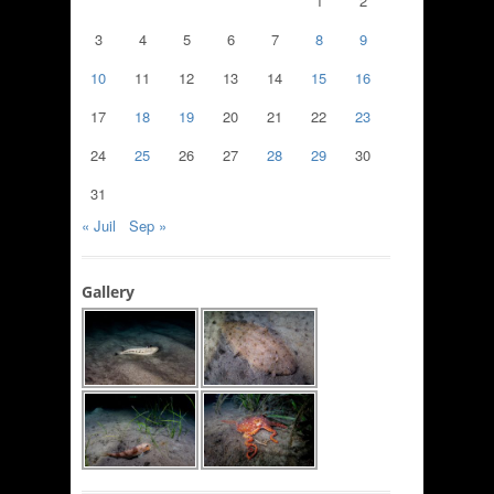
1
2
3
4
5
6
7
8
9
10
11
12
13
14
15
16
17
18
19
20
21
22
23
24
25
26
27
28
29
30
31
« Juil
Sep »
Gallery