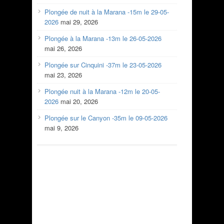
Plongée de nuit à la Marana -15m le 29-05-
2026
mai 29, 2026
Plongée à la Marana -13m le 26-05-2026
mai 26, 2026
Plongée sur Cinquini -37m le 23-05-2026
mai 23, 2026
Plongée nuit à la Marana -12m le 20-05-
2026
mai 20, 2026
Plongée sur le Canyon -35m le 09-05-2026
mai 9, 2026