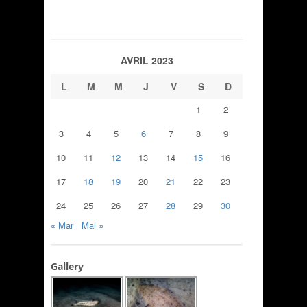
AVRIL 2023
L
M
M
J
V
S
D
1
2
3
4
5
6
7
8
9
10
11
12
13
14
15
16
17
18
19
20
21
22
23
24
25
26
27
28
29
30
« Mar
Mai »
Gallery