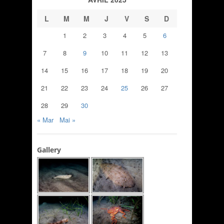
L
M
M
J
V
S
D
1
2
3
4
5
6
7
8
9
10
11
12
13
14
15
16
17
18
19
20
21
22
23
24
25
26
27
28
29
30
« Mar
Mai »
Gallery