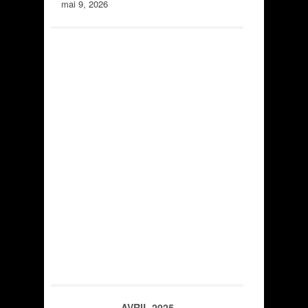
mai 9, 2026
AVRIL 2025