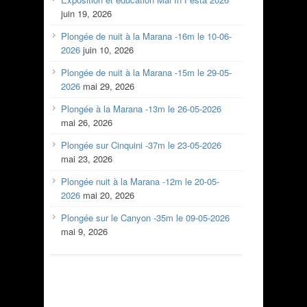
juin 19, 2026
Plongée de nuit à la Marana -16m le 10-06-
2026
juin 10, 2026
Plongée de nuit à la Marana -15m le 29-05-
2026
mai 29, 2026
Plongée à la Marana -13m le 26-05-2026
mai 26, 2026
Plongée sur Cinquini -37m le 23-05-2026
mai 23, 2026
Plongée nuit à la Marana -12m le 20-05-
2026
mai 20, 2026
Plongée sur le Canyon -35m le 09-05-2026
mai 9, 2026